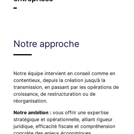
Notre approche
Notre équipe intervient en conseil comme en
contentieux, depuis la création jusqu’à la
transmission, en passant par les opérations de
croissance, de restructuration ou de
réorganisation.
Notre ambition :
vous offrir une expertise
stratégique et opérationnelle, alliant rigueur
juridique, efficacité fiscale et compréhension
concrète des enjeux économiques.