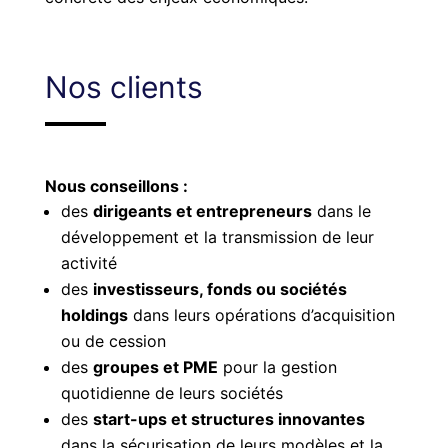
Nos clients
Nous conseillons :
des
dirigeants et entrepreneurs
dans le
développement et la transmission de leur
activité
des
investisseurs, fonds ou sociétés
holdings
dans leurs opérations d’acquisition
ou de cession
des
groupes et PME
pour la gestion
quotidienne de leurs sociétés
des
start-ups et structures innovantes
dans la sécurisation de leurs modèles et la