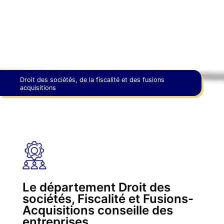
Droit des sociétés, de la fiscalité et des fusions
acquisitions
Le département Droit des
sociétés, Fiscalité et Fusions-
Acquisitions conseille des
entreprises